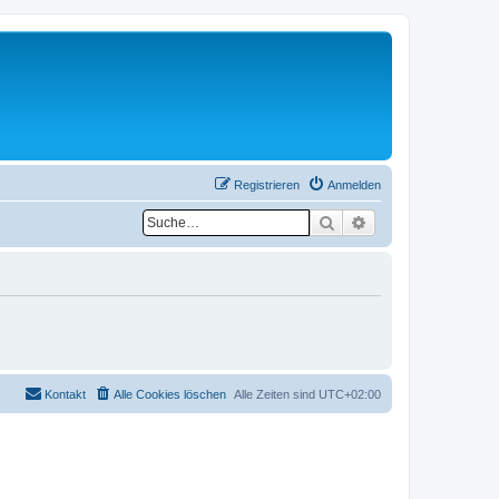
Registrieren
Anmelden
Suche
Erweiterte Suche
Kontakt
Alle Cookies löschen
Alle Zeiten sind
UTC+02:00