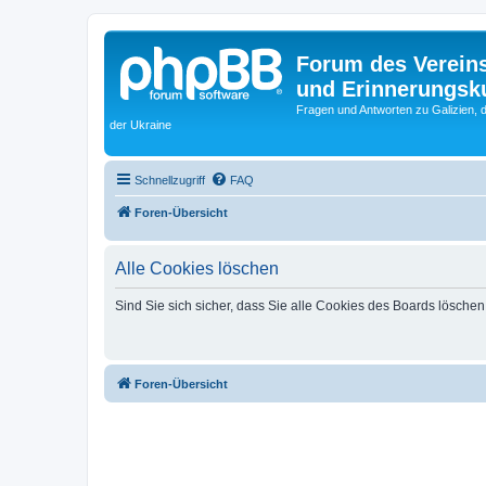
Forum des Vereins
und Erinnerungskul
Fragen und Antworten zu Galizien, 
der Ukraine
Schnellzugriff
FAQ
Foren-Übersicht
Alle Cookies löschen
Sind Sie sich sicher, dass Sie alle Cookies des Boards lösche
Foren-Übersicht